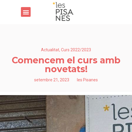
Actualitat
,
Curs 2022/2023
Comencem el curs amb
novetats!
setembre 21, 2023
les Pisanes