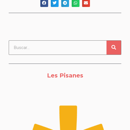
Les Pisanes