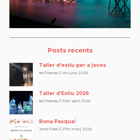
Posts recents
Taller d’estiu per a joves
les Pisanes
4th juny 2026
Taller d’Estiu 2026
les Pisanes
30th abril 2026
Bona Pasqua!
Jordi Palet
27th març 2026