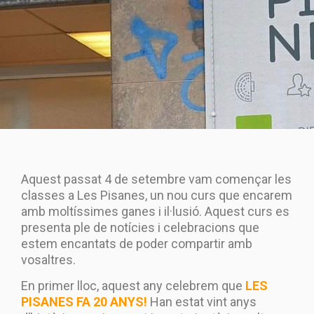
Aquest passat 4 de setembre vam començar les
classes a Les Pisanes, un nou curs que encarem
amb moltíssimes ganes i il·lusió. Aquest curs es
presenta ple de notícies i celebracions que
estem encantats de poder compartir amb
vosaltres.
En primer lloc, aquest any celebrem que
LES
PISANES FA 20 ANYS!
Han estat vint anys