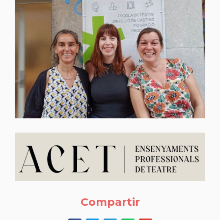
Compartir