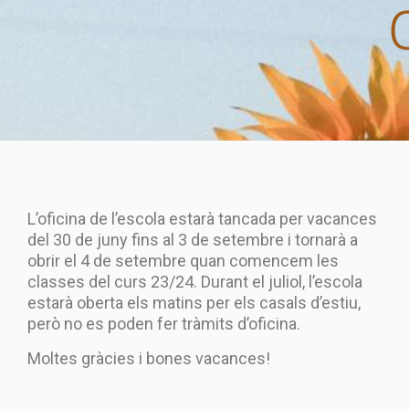
L’oficina de l’escola estarà tancada per vacances
del 30 de juny fins al 3 de setembre i tornarà a
obrir el 4 de setembre quan comencem les
classes del curs 23/24. Durant el juliol, l’escola
estarà oberta els matins per els casals d’estiu,
però no es poden fer tràmits d’oficina.
Moltes gràcies i bones vacances!