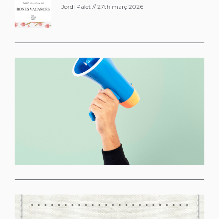
Jordi Palet
27th març 2026