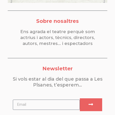
Sobre nosaltres
Ens agrada el teatre perquè som
actrius i actors, tècnics, directors,
autors, mestres… i espectadors
Newsletter
Si vols estar al dia del que passa a Les
Pîsanes, t’esperem…