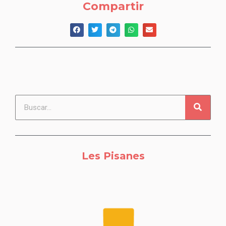
Compartir
Les Pisanes